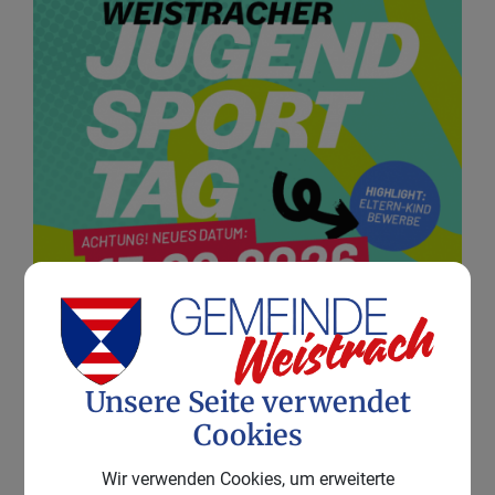
Unsere Seite verwendet
Cookies
Wir verwenden Cookies, um erweiterte