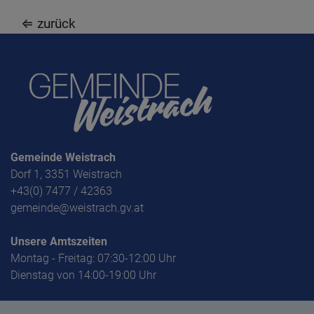
⇐ zurück
Gemeinde Weistrach
Dorf 1, 3351 Weistrach
+43(0) 7477 / 42363
gemeinde@weistrach.gv.at
Unsere Amtszeiten
Montag - Freitag: 07:30-12:00 Uhr
Dienstag von 14:00-19:00 Uhr