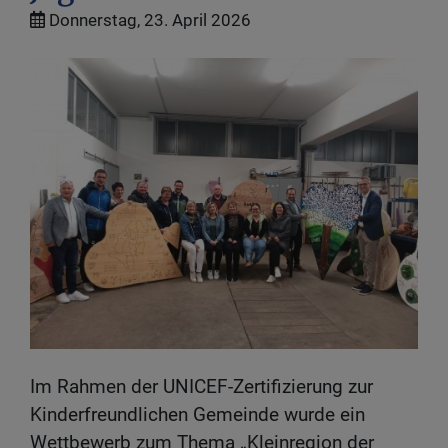
Donnerstag, 23. April 2026
Im Rahmen der UNICEF-Zertifizierung zur
Kinderfreundlichen Gemeinde wurde ein
Wettbewerb zum Thema „Kleinregion der