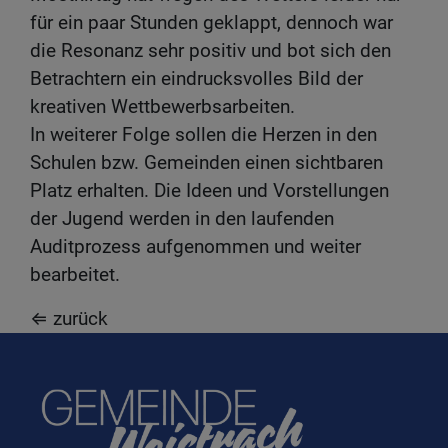
für ein paar Stunden geklappt, dennoch war
die Resonanz sehr positiv und bot sich den
Betrachtern ein eindrucksvolles Bild der
kreativen Wettbewerbsarbeiten.
In weiterer Folge sollen die Herzen in den
Schulen bzw. Gemeinden einen sichtbaren
Platz erhalten. Die Ideen und Vorstellungen
der Jugend werden in den laufenden
Auditprozess aufgenommen und weiter
bearbeitet.
⇐ zurück