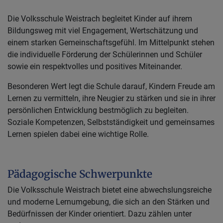
Die Volksschule Weistrach begleitet Kinder auf ihrem
Bildungsweg mit viel Engagement, Wertschätzung und
einem starken Gemeinschaftsgefühl. Im Mittelpunkt stehen
die individuelle Förderung der Schülerinnen und Schüler
sowie ein respektvolles und positives Miteinander.
Besonderen Wert legt die Schule darauf, Kindern Freude am
Lernen zu vermitteln, ihre Neugier zu stärken und sie in ihrer
persönlichen Entwicklung bestmöglich zu begleiten.
Soziale Kompetenzen, Selbstständigkeit und gemeinsames
Lernen spielen dabei eine wichtige Rolle.
Pädagogische Schwerpunkte
Die Volksschule Weistrach bietet eine abwechslungsreiche
und moderne Lernumgebung, die sich an den Stärken und
Bedürfnissen der Kinder orientiert. Dazu zählen unter