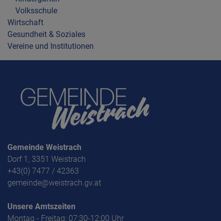
Volksschule
Wirtschaft
Gesundheit & Soziales
Vereine und Institutionen
Gemeinde Weistrach
Dorf 1, 3351 Weistrach
+43(0) 7477 / 42363
gemeinde@weistrach.gv.at
Unsere Amtszeiten
Montag - Freitag: 07:30-12:00 Uhr