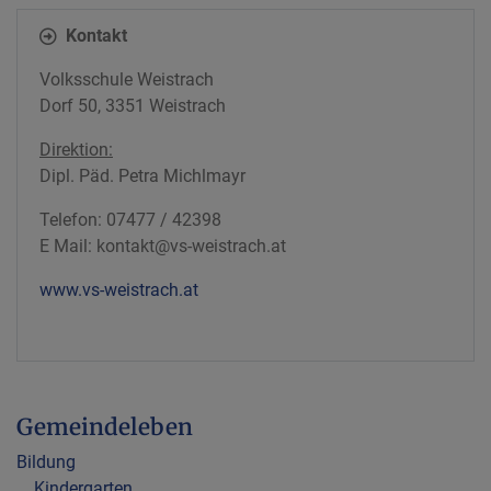
Kontakt
Volksschule Weistrach
Dorf 50, 3351 Weistrach
Direktion:
Dipl. Päd. Petra Michlmayr
Telefon: 07477 / 42398
E Mail: kontakt@vs-weistrach.at
www.vs-weistrach.at
Gemeindeleben
Bildung
Kindergarten