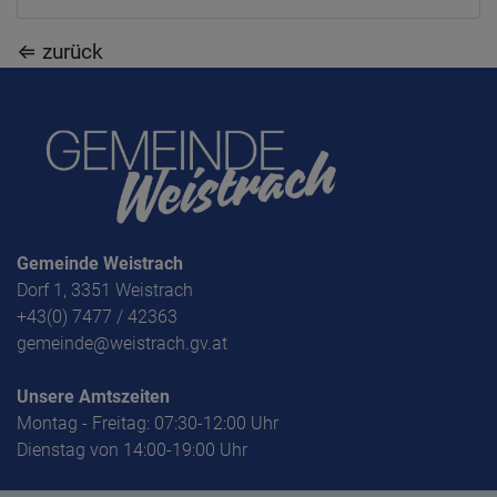
⇐ zurück
Gemeinde Weistrach
Dorf 1, 3351 Weistrach
+43(0) 7477 / 42363
gemeinde@weistrach.gv.at
Unsere Amtszeiten
Montag - Freitag: 07:30-12:00 Uhr
Dienstag von 14:00-19:00 Uhr