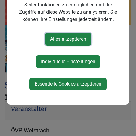
Seitenfunktionen zu ermöglichen und die
Zugriffe auf diese Website zu analysieren. Sie
können Ihre Einstellungen jederzeit ändern.
Alles akzeptieren
Individuelle Einstellungen
Sommerkino
Essentielle Cookies akzeptieren
Samstag, 06. Juni 2026
Veranstalter
ÖVP Weistrach