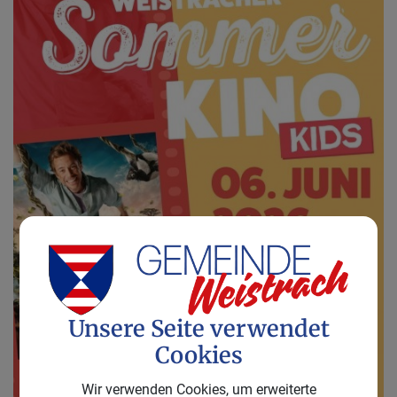
Unsere Seite verwendet
Cookies
Wir verwenden Cookies, um erweiterte