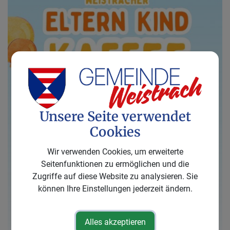
Unsere Seite verwendet
Cookies
Wir verwenden Cookies, um erweiterte
Seitenfunktionen zu ermöglichen und die
Zugriffe auf diese Website zu analysieren. Sie
können Ihre Einstellungen jederzeit ändern.
Alles akzeptieren