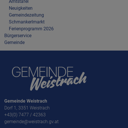
Amtstafel
Neuigkeiten
Gemeindezeitung
Schmankerlmarkt
Ferienprogramm 2026
Bürgerservice
Gemeinde
Gemeinde Weistrach
Dorf 1, 3351 Weistrach
+43(0) 7477 / 42363
gemeinde@weistrach.gv.at