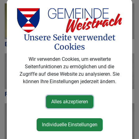
Unsere Seite verwendet
Bauen & Wohnen
Förderungen
Cookies
Wir verwenden Cookies, um erweiterte
Seitenfunktionen zu ermöglichen und die
Zugriffe auf diese Website zu analysieren. Sie
können Ihre Einstellungen jederzeit ändern.
Formulare
Müllabfuhr
Alles akzeptieren
Individuelle Einstellungen