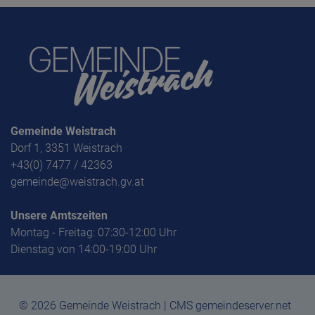
Gemeinde Weistrach
Dorf 1, 3351 Weistrach
+43(0) 7477 / 42363
gemeinde@weistrach.gv.at
Unsere Amtszeiten
Montag - Freitag: 07:30-12:00 Uhr
Dienstag von 14:00-19:00 Uhr
© 2026 Gemeinde Weistrach | CMS gemeindeserver.net