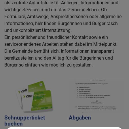
als zentrale Anlaufstelle für Anliegen, Informationen und
wichtige Services rund um das Gemeindeleben. Ob
Formulare, Amtswege, Ansprechpersonen oder allgemeine
Informationen, hier finden Bürgerinnen und Bürger rasch
und unkompliziert Unterstützung.
Ein persönlicher und freundlicher Kontakt sowie ein
serviceorientiertes Arbeiten stehen dabei im Mittelpunkt.
Die Gemeinde bemüht sich, Informationen transparent
bereitzustellen und den Alltag für die Bürgerinnen und
Bürger so einfach wie möglich zu gestalten.
Schnupperticket
Abgaben
buchen