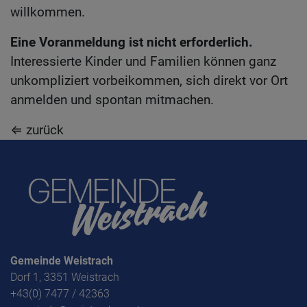
willkommen.
Eine Voranmeldung ist nicht erforderlich.
Interessierte Kinder und Familien können ganz
unkompliziert vorbeikommen, sich direkt vor Ort
anmelden und spontan mitmachen.
⇐ zurück
Gemeinde Weistrach
Dorf 1, 3351 Weistrach
+43(0) 7477 / 42363