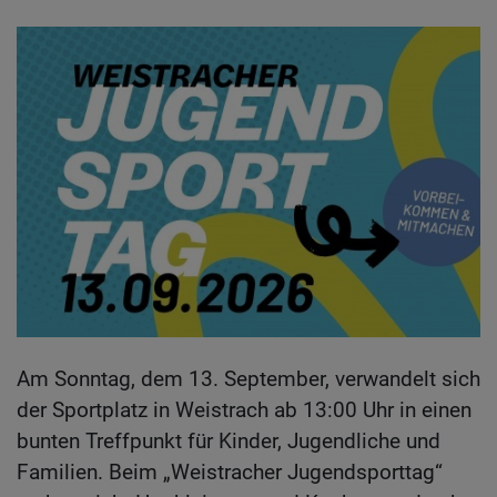
Am Sonntag, dem 13. September, verwandelt sich
der Sportplatz in Weistrach ab 13:00 Uhr in einen
bunten Treffpunkt für Kinder, Jugendliche und
Familien. Beim „Weistracher Jugendsporttag“