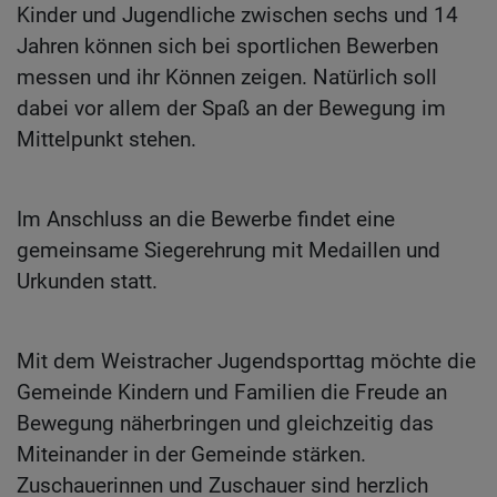
Kinder und Jugendliche zwischen sechs und 14
Jahren können sich bei sportlichen Bewerben
messen und ihr Können zeigen. Natürlich soll
dabei vor allem der Spaß an der Bewegung im
Mittelpunkt stehen.
Im Anschluss an die Bewerbe findet eine
gemeinsame Siegerehrung mit Medaillen und
Urkunden statt.
Mit dem Weistracher Jugendsporttag möchte die
Gemeinde Kindern und Familien die Freude an
Bewegung näherbringen und gleichzeitig das
Miteinander in der Gemeinde stärken.
Zuschauerinnen und Zuschauer sind herzlich