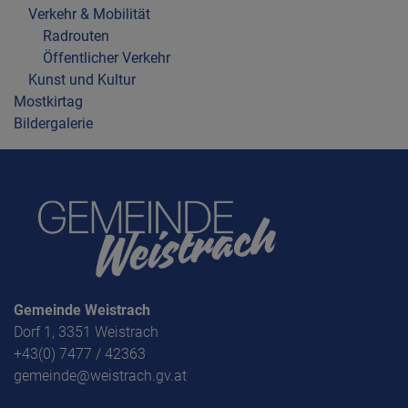
Verkehr & Mobilität
Radrouten
Öffentlicher Verkehr
Kunst und Kultur
Mostkirtag
Bildergalerie
Gemeinde Weistrach
Dorf 1, 3351 Weistrach
+43(0) 7477 / 42363
gemeinde@weistrach.gv.at