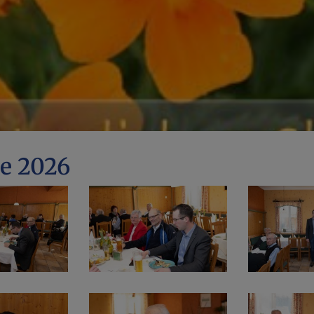
re 2026