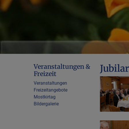
Veranstaltungen &
Jubila
Freizeit
Veranstaltungen
Freizeitangebote
Mostkirtag
Bildergalerie