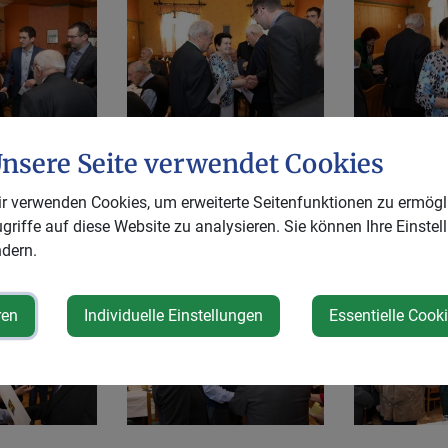
nsere Seite verwendet Cookies
r verwenden Cookies, um erweiterte Seitenfunktionen zu ermögl
griffe auf diese Website zu analysieren. Sie können Ihre Einstel
dern.
ren
Individuelle Einstellungen
Essentielle Cook