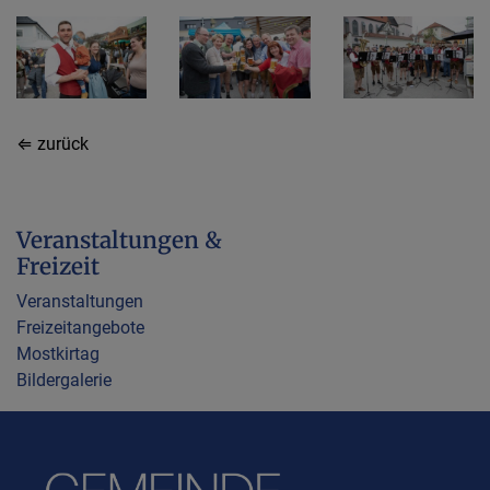
⇐ zurück
Veranstaltungen &
Freizeit
Veranstaltungen
Freizeitangebote
Mostkirtag
Bildergalerie