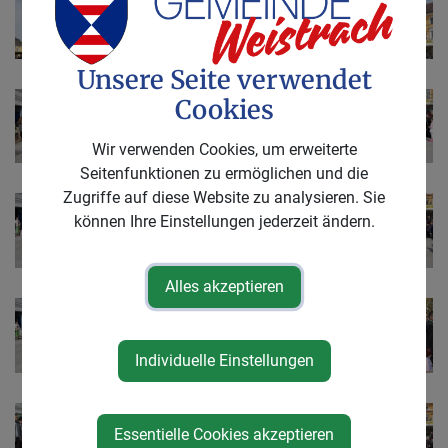
Unsere Seite verwendet
Cookies
Wir verwenden Cookies, um erweiterte
Seitenfunktionen zu ermöglichen und die
Zugriffe auf diese Website zu analysieren. Sie
können Ihre Einstellungen jederzeit ändern.
Alles akzeptieren
Individuelle Einstellungen
Essentielle Cookies akzeptieren