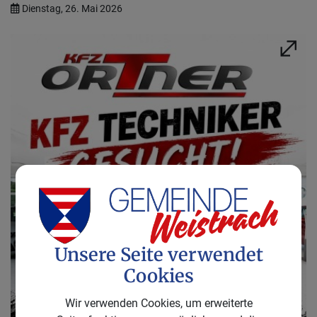
Dienstag, 26. Mai 2026
Unsere Seite verwendet
Cookies
Wir verwenden Cookies, um erweiterte