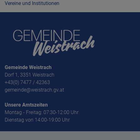
Vereine und Institutionen
Gemeinde Weistrach
Dorf 1, 3351 Weistrach
+43(0) 7477 / 42363
gemeinde@weistrach.gv.at
Unsere Amtszeiten
Montag - Freitag: 07:30-12:00 Uhr
Dienstag von 14:00-19:00 Uhr