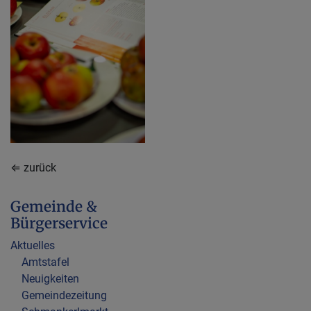
⇐ zurück
Gemeinde &
Bürgerservice
Aktuelles
Amtstafel
Neuigkeiten
Gemeindezeitung