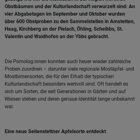
Obstbäumen und der Kulturlandschaft verwurzelt sind: An
vier Abgabetagen im September und Oktober wurden
über 600 Obstproben zu den Sammelstellen in Amstetten,
Haag, Kirchberg an der Pielach, Öhling, Scheibbs, St.
Valentin und Waidhofen an der Ybbs gebracht.
Die Pomolog:innen konnten auch heuer wieder zahlreiche
Proben zuordnen – darunter viele regionale Mostäpfel- und
Mostbirnensorten, die für den Erhalt der typischen
Kulturlandschaft besonders wertvoll sind. Oft handelt es
sich um Sorten, die seit Generationen in Gärten und auf
Wiesen stehen und deren genaue Identität lange unbekannt
war.
Eine neue Seitenstettner Apfelsorte entdeckt