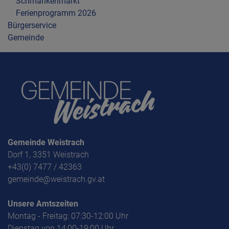
Schmankerlmarkt
Ferienprogramm 2026
Bürgerservice
Gemeinde
Gemeinde Weistrach
Dorf 1, 3351 Weistrach
+43(0) 7477 / 42363
gemeinde@weistrach.gv.at
Unsere Amtszeiten
Montag - Freitag: 07:30-12:00 Uhr
Dienstag von 14:00-19:00 Uhr