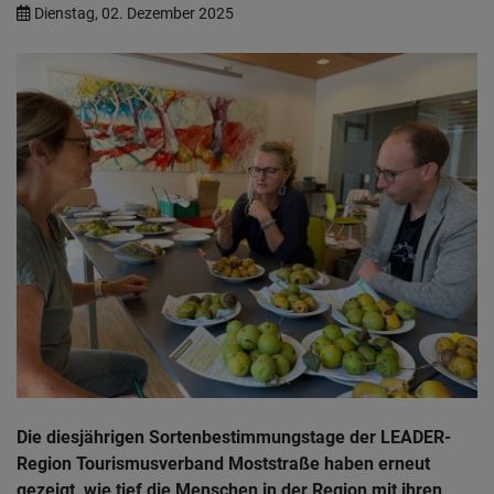
Dienstag, 02. Dezember 2025
Die diesjährigen Sortenbestimmungstage der LEADER-
Region Tourismusverband Moststraße haben erneut
gezeigt, wie tief die Menschen in der Region mit ihren