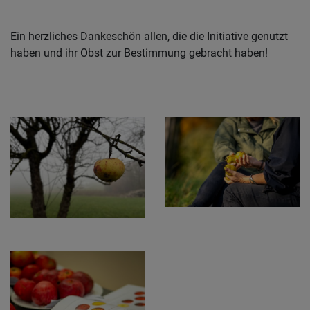
Ein herzliches Dankeschön allen, die die Initiative genutzt
haben und ihr Obst zur Bestimmung gebracht haben!