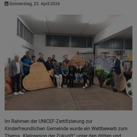
Donnerstag, 23. April 2026
Im Rahmen der UNICEF-Zertifizierung zur
Kinderfreundlichen Gemeinde wurde ein Wettbewerb zum
Thema „Kleinregion der Zukunft“ unter den dritten und