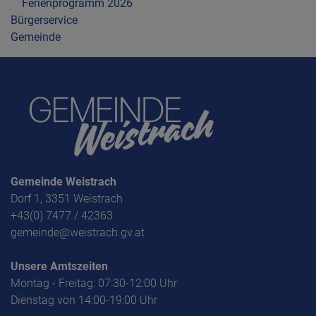
Ferienprogramm 2026
Bürgerservice
Gemeinde
Gemeinde Weistrach
Dorf 1, 3351 Weistrach
+43(0) 7477 / 42363
gemeinde@weistrach.gv.at
Unsere Amtszeiten
Montag - Freitag: 07:30-12:00 Uhr
Dienstag von 14:00-19:00 Uhr