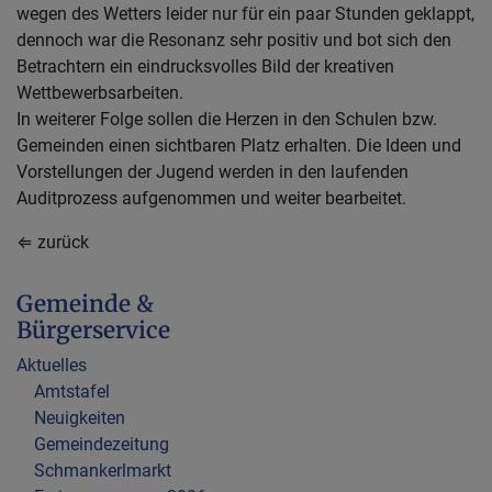
wegen des Wetters leider nur für ein paar Stunden geklappt,
dennoch war die Resonanz sehr positiv und bot sich den
Betrachtern ein eindrucksvolles Bild der kreativen
Wettbewerbsarbeiten.
In weiterer Folge sollen die Herzen in den Schulen bzw.
Gemeinden einen sichtbaren Platz erhalten. Die Ideen und
Vorstellungen der Jugend werden in den laufenden
Auditprozess aufgenommen und weiter bearbeitet.
⇐ zurück
Gemeinde &
Bürgerservice
Aktuelles
Amtstafel
Neuigkeiten
Gemeindezeitung
Schmankerlmarkt