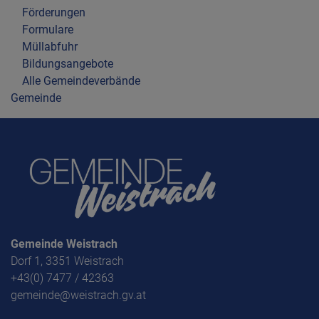
Förderungen
Formulare
Müllabfuhr
Bildungsangebote
Alle Gemeindeverbände
Gemeinde
Gemeinde Weistrach
Dorf 1, 3351 Weistrach
+43(0) 7477 / 42363
gemeinde@weistrach.gv.at