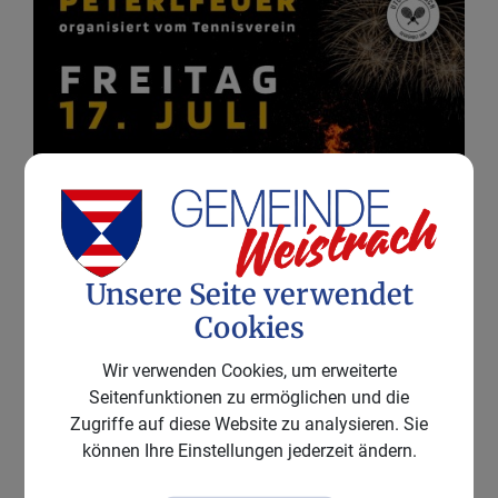
Unsere Seite verwendet
Cookies
Wir verwenden Cookies, um erweiterte
Seitenfunktionen zu ermöglichen und die
Zugriffe auf diese Website zu analysieren. Sie
können Ihre Einstellungen jederzeit ändern.