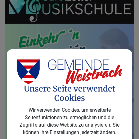
Unsere Seite verwendet
Cookies
Wir verwenden Cookies, um erweiterte
Seitenfunktionen zu ermöglichen und die
Zugriffe auf diese Website zu analysieren. Sie
können Ihre Einstellungen jederzeit ändern.