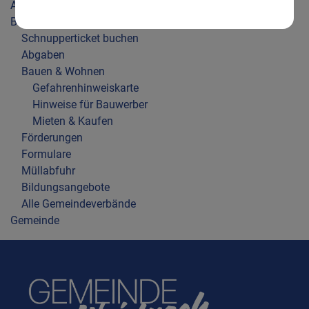
Aktuelles
Bürgerservice
Schnupperticket buchen
Abgaben
Bauen & Wohnen
Gefahrenhinweiskarte
Hinweise für Bauwerber
Mieten & Kaufen
Förderungen
Formulare
Müllabfuhr
Bildungsangebote
Alle Gemeindeverbände
Gemeinde