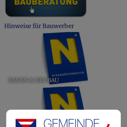
Hinweise für Bauwerber
BAUEN & NEUBAU